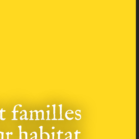
 familles
r habitat