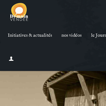
Initiatives & actualités
nos vidéos
le Jour