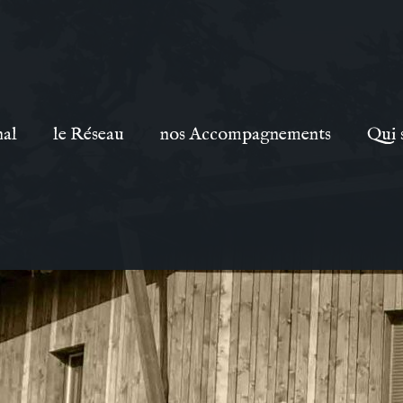
nal
le Réseau
nos Accompagnements
Qui 