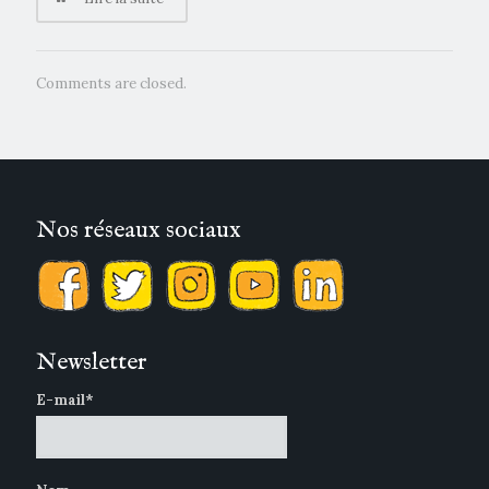
Comments are closed.
Nos réseaux sociaux
Newsletter
E-mail*