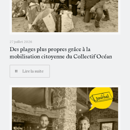
27 juillet 2026
Des plages plus propres grâce à la
mobilisation citoyenne du Collectif Océan
Lire la suite