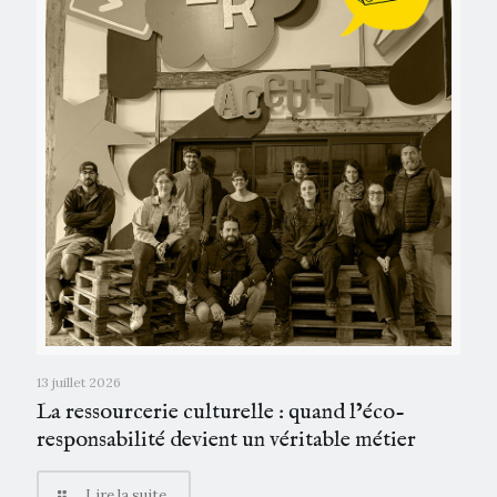
13 juillet 2026
La ressourcerie culturelle : quand l’éco-
responsabilité devient un véritable métier
Lire la suite