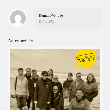
Demain-Vendée
15 Avr 2024
Autres articles