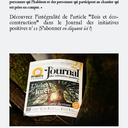
personnes qui l’habitent et des personnes qui participent au chantier qui
est prise en compte. »
Découvrez l'intégralité de l'article "Bois et éco-
construction" dans le Journal des initiatives
positives n°21 (
S'abonner
en cliquant ici !
)