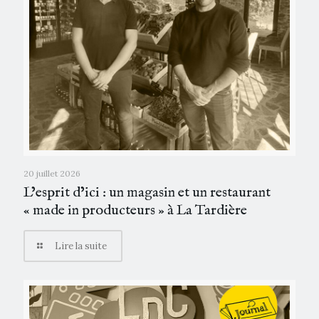
20 juillet 2026
L’esprit d’ici : un magasin et un restaurant
« made in producteurs » à La Tardière
Lire la suite