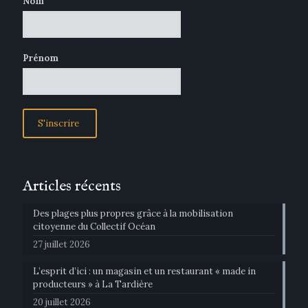
Nom
Prénom
Articles récents
Des plages plus propres grâce à la mobilisation
citoyenne du Collectif Océan
27 juillet 2026
L’esprit d’ici : un magasin et un restaurant « made in
producteurs » à La Tardière
20 juillet 2026