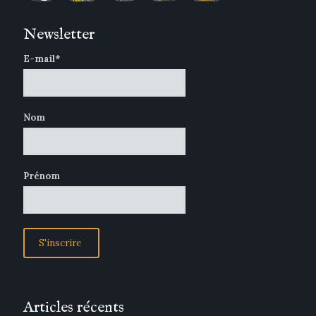
Newsletter
E-mail*
Nom
Prénom
Articles récents