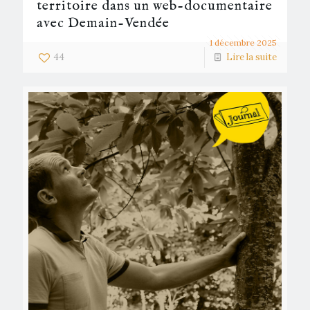
territoire dans un web-documentaire
avec Demain-Vendée
1 décembre 2025
44
Lire la suite