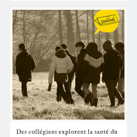
Des collégiens explorent la santé du