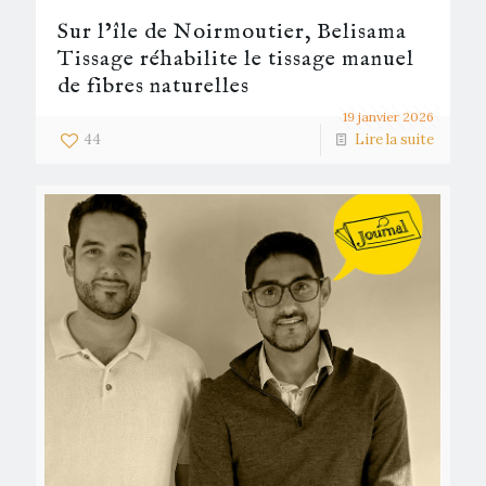
Sur l’île de Noirmoutier, Belisama
Tissage réhabilite le tissage manuel
de fibres naturelles
19 janvier 2026
44
Lire la suite