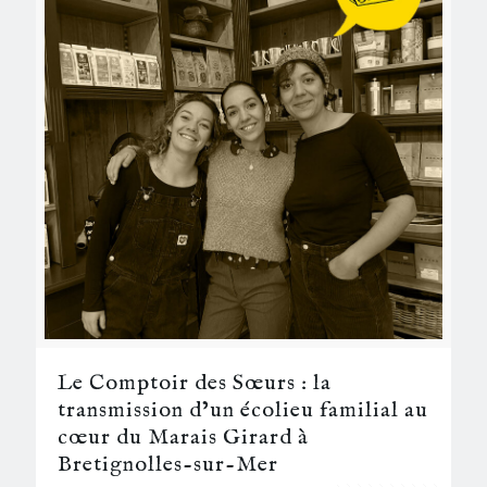
Le Comptoir des Sœurs : la
transmission d’un écolieu familial au
cœur du Marais Girard à
Bretignolles-sur-Mer