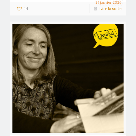
27 janvier 2026
44
Lire la suite