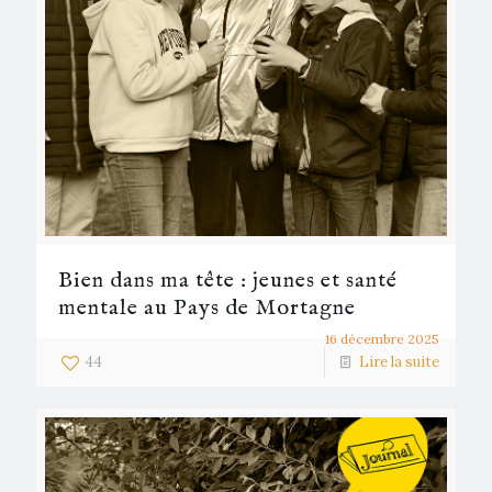
Bien dans ma tête : jeunes et santé
mentale au Pays de Mortagne
16 décembre 2025
44
Lire la suite