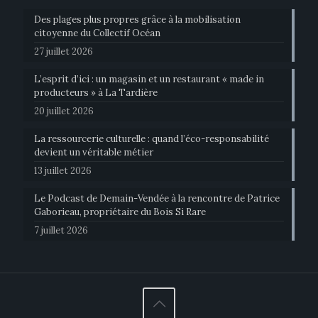
Des plages plus propres grâce à la mobilisation
citoyenne du Collectif Océan
27 juillet 2026
L’esprit d’ici : un magasin et un restaurant « made in
producteurs » à La Tardière
20 juillet 2026
La ressourcerie culturelle : quand l’éco-responsabilité
devient un véritable métier
13 juillet 2026
Le Podcast de Demain-Vendée à la rencontre de Patrice
Gaborieau, propriétaire du Bois Si Rare
7 juillet 2026