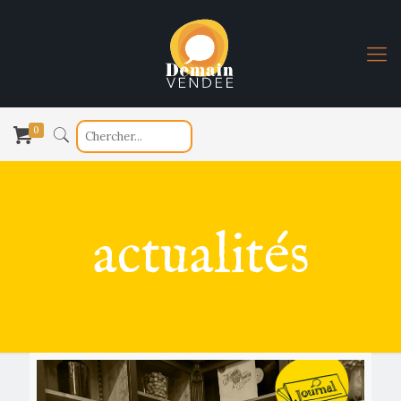
0
actualités