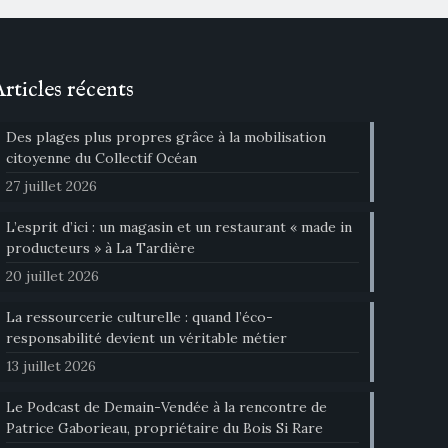
Articles récents
Des plages plus propres grâce à la mobilisation
citoyenne du Collectif Océan
27 juillet 2026
L’esprit d’ici : un magasin et un restaurant « made in
producteurs » à La Tardière
20 juillet 2026
La ressourcerie culturelle : quand l’éco-
responsabilité devient un véritable métier
13 juillet 2026
Le Podcast de Demain-Vendée à la rencontre de
Patrice Gaborieau, propriétaire du Bois Si Rare