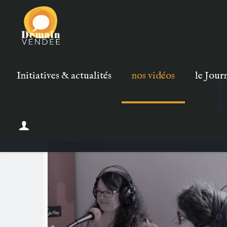
Initiatives & actualités
nos vidéos
le Jour