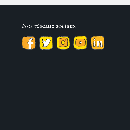
Nos réseaux sociaux