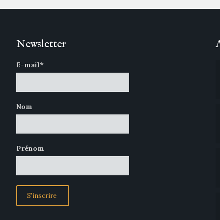
Newsletter
E-mail*
Nom
Prénom