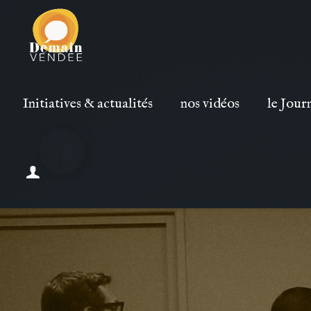
Initiatives & actualités
nos vidéos
le Jour