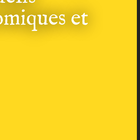
miques et