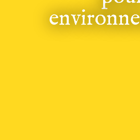
environne