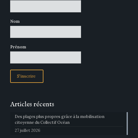
Nom
Prénom
Articles récents
Des plages plus propres grâce à la mobilisation
citoyenne du Collectif Océan
27 juillet 2026