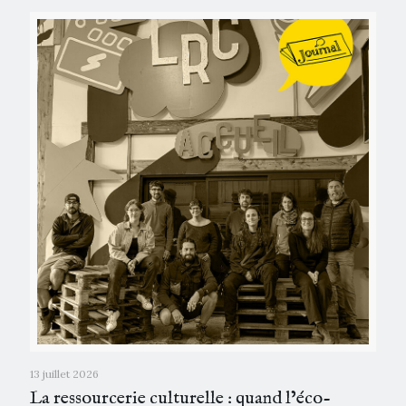
13 juillet 2026
La ressourcerie culturelle : quand l’éco-