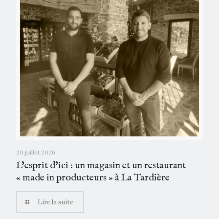
20 juillet 2026
L’esprit d’ici : un magasin et un restaurant
« made in producteurs » à La Tardière
Lire la suite