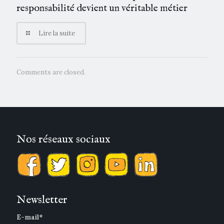
responsabilité devient un véritable métier
Lire la suite
Comments are closed.
Nos réseaux sociaux
Newsletter
E-mail*