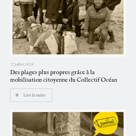
27 juillet 2026
Des plages plus propres grâce à la
mobilisation citoyenne du Collectif Océan
Lire la suite