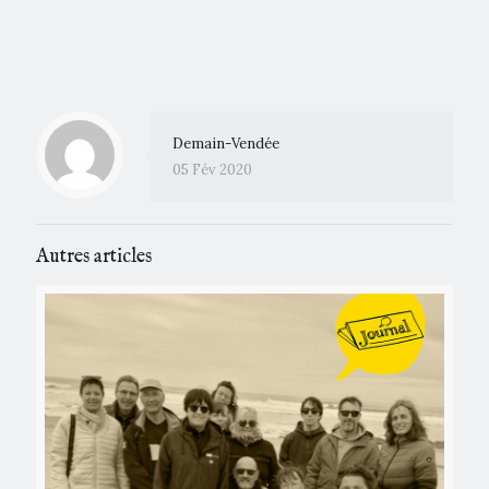
Demain-Vendée
05 Fév 2020
Autres articles