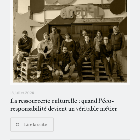
13 juillet 2026
La ressourcerie culturelle : quand l’éco-
responsabilité devient un véritable métier
Lire la suite