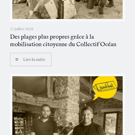
27 juillet 2026
Des plages plus propres grâce à la
mobilisation citoyenne du Collectif Océan
Lire la suite