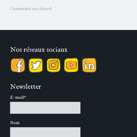
Comments are closed.
Nos réseaux sociaux
Newsletter
E-mail*
Nom