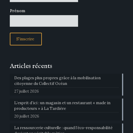
Prénom
Articles récents
Des plages plus propres grâce à la mobilisation
citoyenne du Collectif Océan
27 juillet 2026
L’esprit d’ici : un magasin et un restaurant « made in
producteurs » à La Tardière
20 juillet 2026
La ressourcerie culturelle : quand l’éco-responsabilité