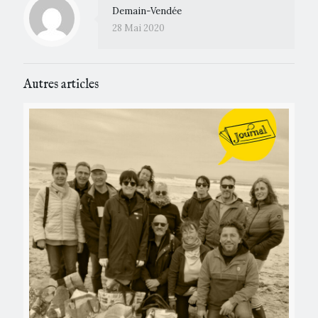
Demain-Vendée
28 Mai 2020
Autres articles