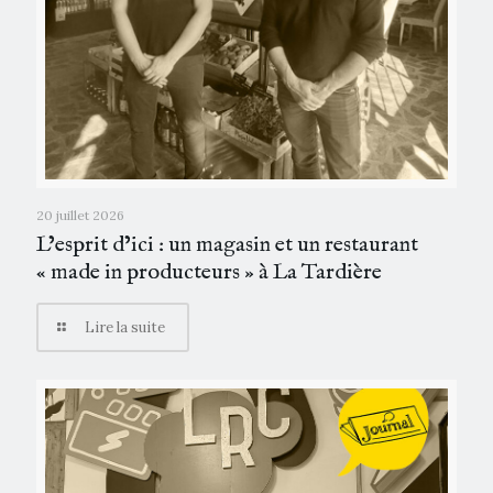
20 juillet 2026
L’esprit d’ici : un magasin et un restaurant
« made in producteurs » à La Tardière
Lire la suite