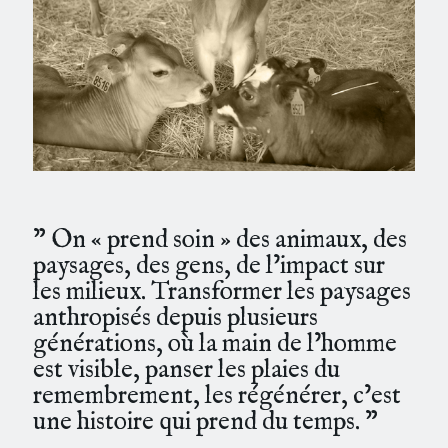
” On « prend soin » des animaux, des
paysages, des gens, de l’impact sur
les milieux. Transformer les paysages
anthropisés depuis plusieurs
générations, où la main de l’homme
est visible, panser les plaies du
remembrement, les régénérer, c’est
une histoire qui prend du temps. ”