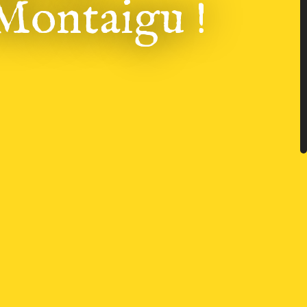
 Montaigu !