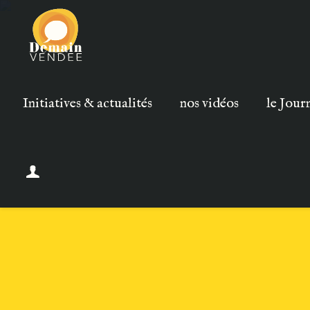
Initiatives & actualités
nos vidéos
le Jour