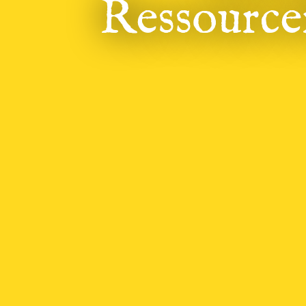
Ressourcer