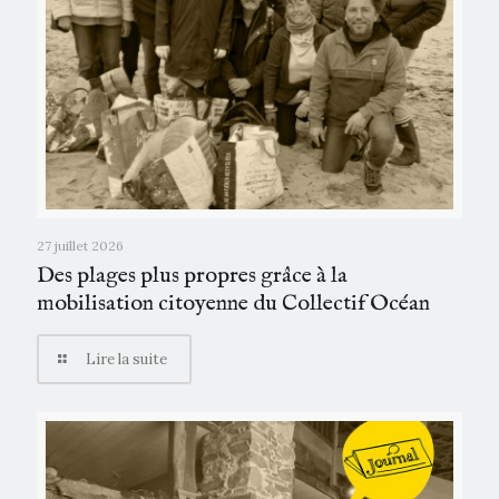
27 juillet 2026
Des plages plus propres grâce à la
mobilisation citoyenne du Collectif Océan
Lire la suite