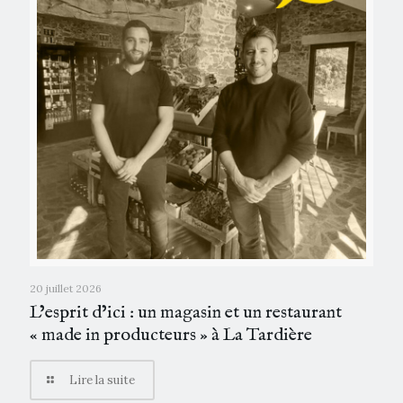
20 juillet 2026
L’esprit d’ici : un magasin et un restaurant
« made in producteurs » à La Tardière
Lire la suite