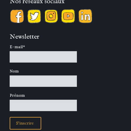
Nos réseaux sociaux
Newsletter
E-mail*
Nom
Prénom