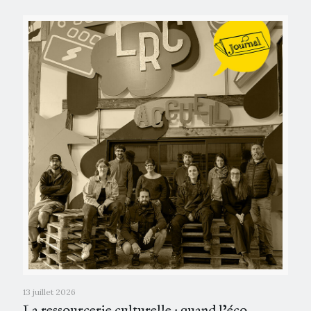
13 juillet 2026
La ressourcerie culturelle : quand l’éco-