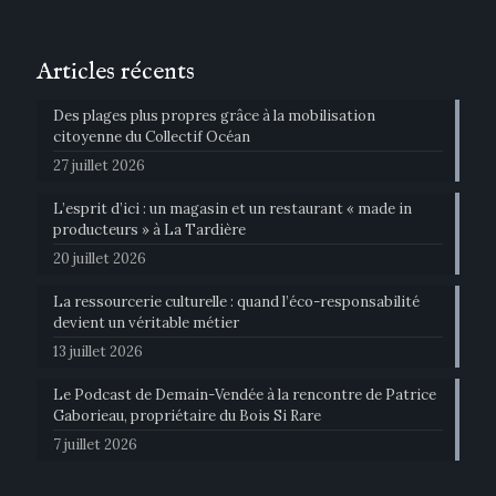
Articles récents
Des plages plus propres grâce à la mobilisation
citoyenne du Collectif Océan
27 juillet 2026
L’esprit d’ici : un magasin et un restaurant « made in
producteurs » à La Tardière
20 juillet 2026
La ressourcerie culturelle : quand l’éco-responsabilité
devient un véritable métier
13 juillet 2026
Le Podcast de Demain-Vendée à la rencontre de Patrice
Gaborieau, propriétaire du Bois Si Rare
7 juillet 2026