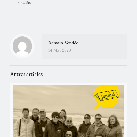
société.
Demain-Vendée
14 Mar 2023
Autres articles