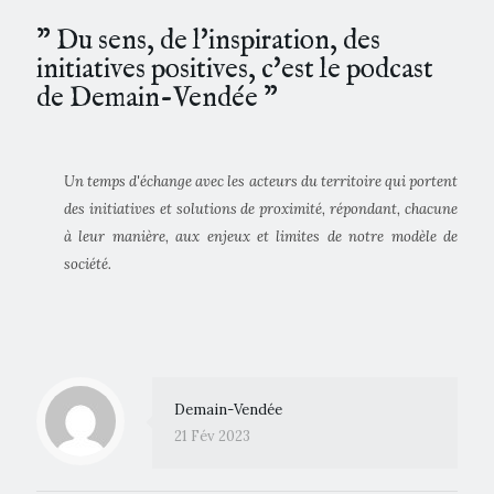
” Du sens, de l'inspiration, des
initiatives positives, c'est le podcast
de Demain-Vendée ”
Un temps d'échange avec les acteurs du territoire qui portent
des initiatives et solutions de proximité, répondant, chacune
à leur manière, aux enjeux et limites de notre modèle de
société.
Demain-Vendée
21 Fév 2023