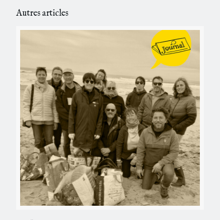
Autres articles