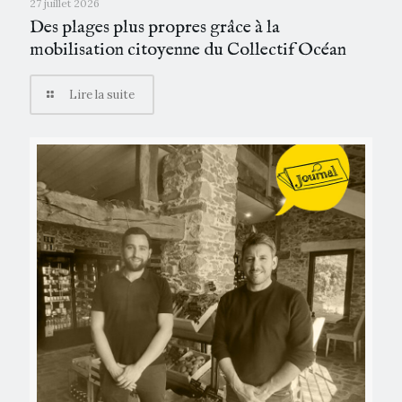
27 juillet 2026
Des plages plus propres grâce à la
mobilisation citoyenne du Collectif Océan
Lire la suite