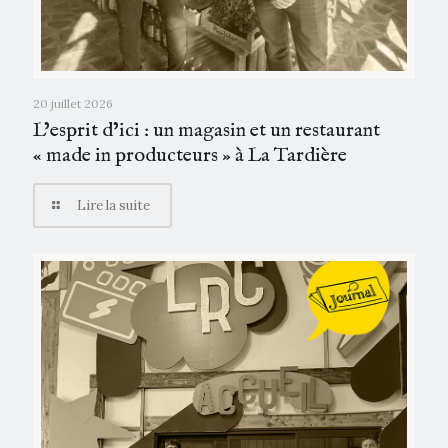
20 juillet 2026
L’esprit d’ici : un magasin et un restaurant
« made in producteurs » à La Tardière
Lire la suite