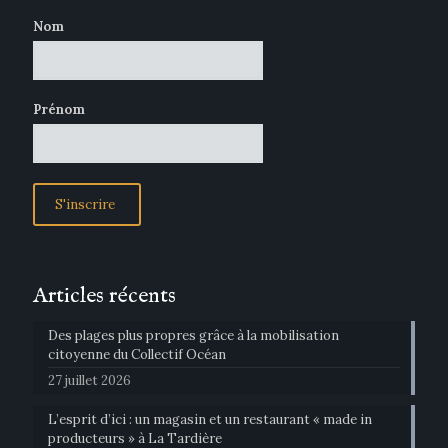
Nom
Prénom
Articles récents
Des plages plus propres grâce à la mobilisation
citoyenne du Collectif Océan
27 juillet 2026
L’esprit d’ici : un magasin et un restaurant « made in
producteurs » à La Tardière