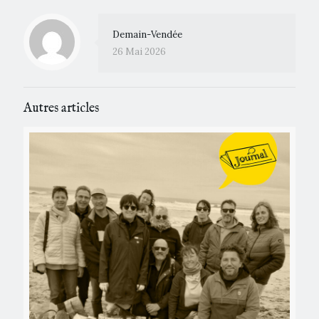
Demain-Vendée
26 Mai 2026
Autres articles