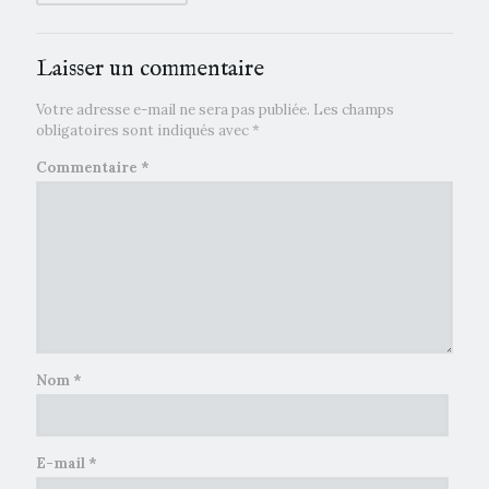
Laisser un commentaire
Votre adresse e-mail ne sera pas publiée.
Les champs
obligatoires sont indiqués avec
*
Commentaire
*
Nom
*
E-mail
*