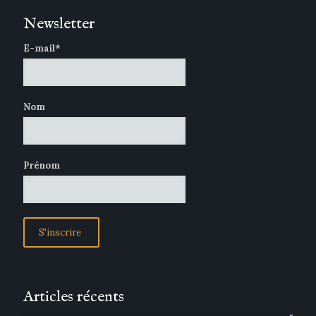
Newsletter
E-mail*
Nom
Prénom
Articles récents