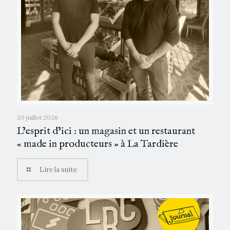
20 juillet 2026
L’esprit d’ici : un magasin et un restaurant
« made in producteurs » à La Tardière
Lire la suite