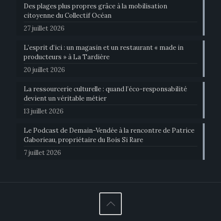
Des plages plus propres grâce à la mobilisation
citoyenne du Collectif Océan
27 juillet 2026
L’esprit d’ici : un magasin et un restaurant « made in
producteurs » à La Tardière
20 juillet 2026
La ressourcerie culturelle : quand l’éco-responsabilité
devient un véritable métier
13 juillet 2026
Le Podcast de Demain-Vendée à la rencontre de Patrice
Gaborieau, propriétaire du Bois Si Rare
7 juillet 2026