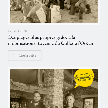
27 juillet 2026
Des plages plus propres grâce à la
mobilisation citoyenne du Collectif Océan
Lire la suite