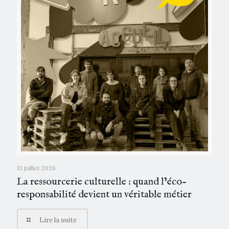
13 juillet 2026
La ressourcerie culturelle : quand l’éco-
responsabilité devient un véritable métier
Lire la suite