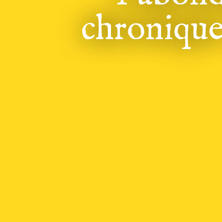
chronique