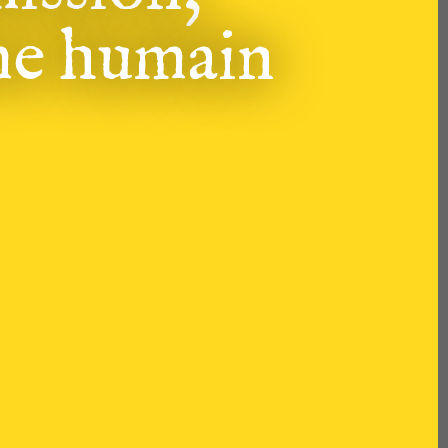
me humain