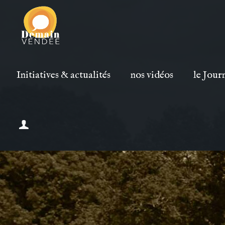
Initiatives & actualités
nos vidéos
le Jour