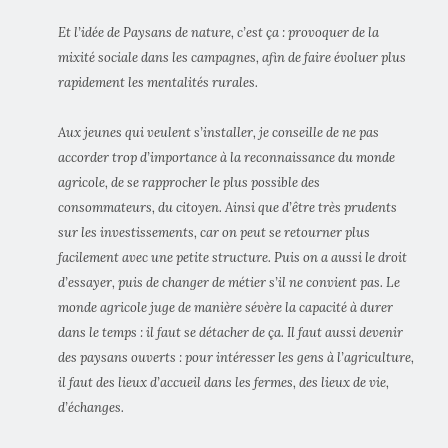
Et l’idée de Paysans de nature, c’est ça : provoquer de la
mixité sociale dans les campagnes, afin de faire évoluer plus
rapidement les mentalités rurales.
Aux jeunes qui veulent s’installer, je conseille de ne pas
accorder trop d’importance à la reconnaissance du monde
agricole, de se rapprocher le plus possible des
consommateurs, du citoyen. Ainsi que d’être très prudents
sur les investissements, car on peut se retourner plus
facilement avec une petite structure. Puis on a aussi le droit
d’essayer, puis de changer de métier s’il ne convient pas. Le
monde agricole juge de manière sévère la capacité à durer
dans le temps : il faut se détacher de ça. Il faut aussi devenir
des paysans ouverts : pour intéresser les gens à l’agriculture,
il faut des lieux d’accueil dans les fermes, des lieux de vie,
d’échanges.