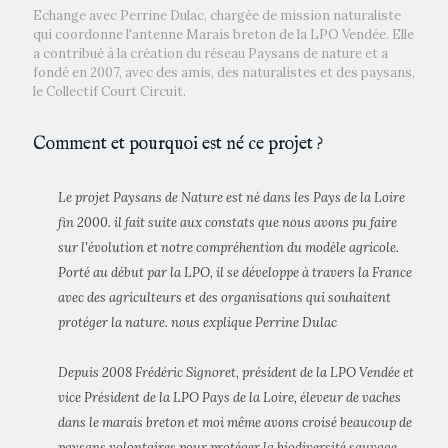
Echange avec Perrine Dulac, chargée de mission naturaliste
qui coordonne l'antenne Marais breton de la LPO Vendée. Elle
a contribué à la création du réseau Paysans de nature et a
fondé en 2007, avec des amis, des naturalistes et des paysans,
le Collectif Court Circuit.
Comment et pourquoi est né ce projet ?
Le projet Paysans de Nature est né dans les Pays de la Loire
fin 2000. il fait suite aux constats que nous avons pu faire
sur l'évolution et notre compréhention du modèle agricole.
Porté au début par la LPO, il se développe à travers la France
avec des agriculteurs et des organisations qui souhaitent
protéger la nature. nous explique Perrine Dulac
Depuis 2008 Frédéric Signoret, président de la LPO Vendée et
vice Président de la LPO Pays de la Loire, éleveur de vaches
dans le marais breton et moi même avons croisé beaucoup de
paysans volontaires pour protéger la biodiversité sauvage.