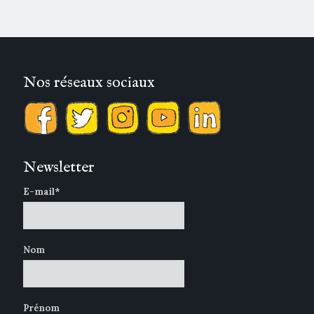
Nos réseaux sociaux
Newsletter
E-mail*
Nom
Prénom