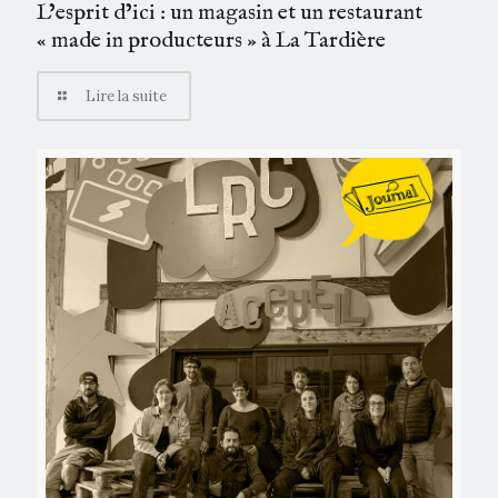
L’esprit d’ici : un magasin et un restaurant
« made in producteurs » à La Tardière
Lire la suite