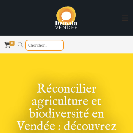
0
Réconcilier
agriculture et
biodiversité en
Vendée : découvrez