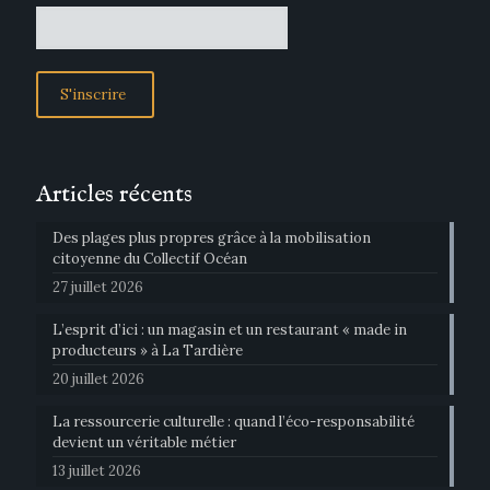
Articles récents
Des plages plus propres grâce à la mobilisation
citoyenne du Collectif Océan
27 juillet 2026
L’esprit d’ici : un magasin et un restaurant « made in
producteurs » à La Tardière
20 juillet 2026
La ressourcerie culturelle : quand l’éco-responsabilité
devient un véritable métier
13 juillet 2026