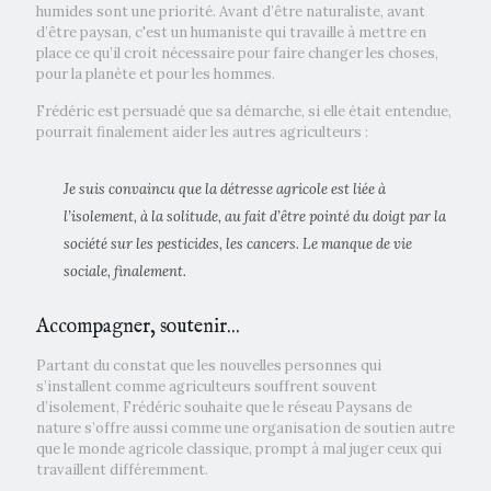
humides sont une priorité. Avant d’être naturaliste, avant
d’être paysan, c'est un humaniste qui travaille à mettre en
place ce qu’il croit nécessaire pour faire changer les choses,
pour la planète et pour les hommes.
Frédéric est persuadé que sa démarche, si elle était entendue,
pourrait finalement aider les autres agriculteurs :
Je suis convaincu que la détresse agricole est liée à
l’isolement, à la solitude, au fait d’être pointé du doigt par la
société sur les pesticides, les cancers. Le manque de vie
sociale, finalement.
Accompagner, soutenir...
Partant du constat que les nouvelles personnes qui
s’installent comme agriculteurs souffrent souvent
d’isolement, Frédéric souhaite que le réseau Paysans de
nature s’offre aussi comme une organisation de soutien autre
que le monde agricole classique, prompt à mal juger ceux qui
travaillent différemment.