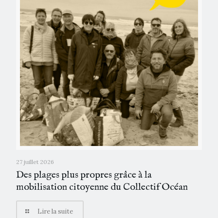
27 juillet 2026
Des plages plus propres grâce à la
mobilisation citoyenne du Collectif Océan
Lire la suite