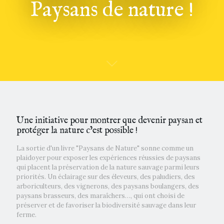
Paysans de nature !
Une initiative pour montrer que devenir paysan et
protéger la nature c’est possible !
La sortie d'un livre "Paysans de Nature" sonne comme un
plaidoyer pour exposer les expériences réussies de paysans
qui placent la préservation de la nature sauvage parmi leurs
priorités. Un éclairage sur des éleveurs, des paludiers, des
arboriculteurs, des vignerons, des paysans boulangers, des
paysans brasseurs, des maraîchers…, qui ont choisi de
préserver et de favoriser la biodiversité sauvage dans leur
ferme.