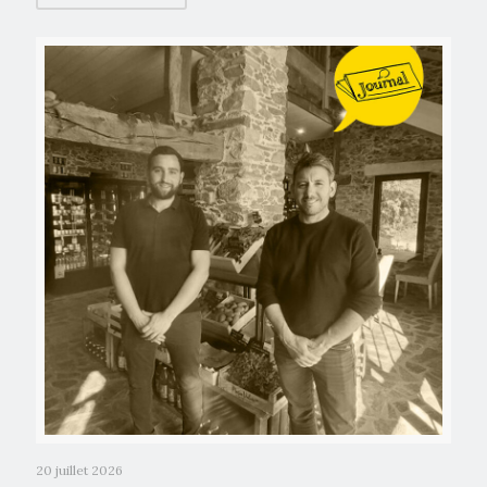
20 juillet 2026