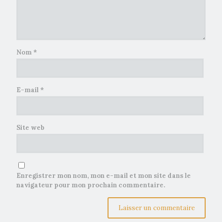
Nom
*
E-mail
*
Site web
Enregistrer mon nom, mon e-mail et mon site dans le
navigateur pour mon prochain commentaire.