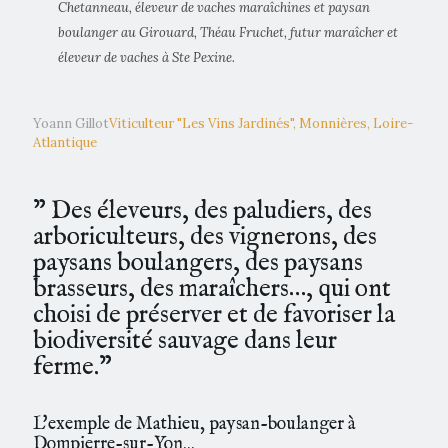
Chetanneau, éleveur de vaches maraîchines et paysan
boulanger au Girouard, Théau Fruchet, futur maraîcher et
éleveur de vaches à Ste Pexine.
Yoann Gillot
Viticulteur "Les Vins Jardinés", Monnières, Loire-
Atlantique
” Des éleveurs, des paludiers, des
arboriculteurs, des vignerons, des
paysans boulangers, des paysans
brasseurs, des maraîchers…, qui ont
choisi de préserver et de favoriser la
biodiversité sauvage dans leur
ferme.”
L'exemple de Mathieu, paysan-boulanger à
Dompierre-sur-Yon...