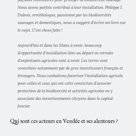
Nous avons parfois contribué à leur installation. Philippe J.
Dubois, ornithologue, passionné par les biodiversités
sauvages et domestiques, nous a suggéré d'écrire un livre sur
le sujet. C'est chose faite !
Aujourd'hui et dans les 10ans à venir, beaucoup
d'opportunité d'installation liées au départ en retraite
d'exploitants agricoles sont à venir. Les terres sont
convoitées notamment par de gros investisseurs français et
étrangers. Nous souhaitons favoriser l'installation agricole
pour celles et ceux qui ont cette conviction d'associer
protection de la biodiversité et activités agricoles en y
associant des investissements citoyens dans le capital
foncier.
Qui sont ces acteurs en Vendée et ses alentours ?