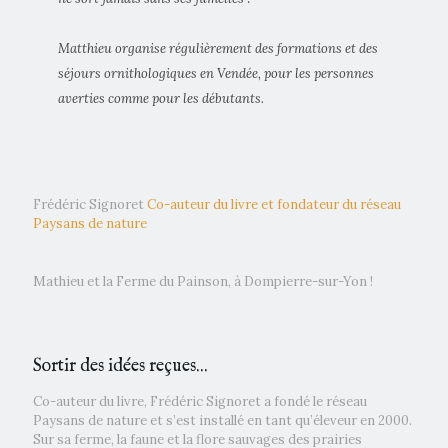
Matthieu organise régulièrement des formations et des
séjours ornithologiques en Vendée, pour les personnes
averties comme pour les débutants.
Frédéric Signoret
Co-auteur du livre et fondateur du réseau
Paysans de nature
Mathieu et la Ferme du Painson, à Dompierre-sur-Yon !
Sortir des idées reçues...
Co-auteur du livre, Frédéric Signoret a fondé le réseau
Paysans de nature et s’est installé en tant qu’éleveur en 2000.
Sur sa ferme, la faune et la flore sauvages des prairies