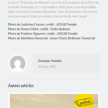
Le livre "Paysans de Nature" sortira à l'occasion de la Fête de
la Vache Nantaise, le 7 septembre 2018, puis sera disponible
dans toutes les bonnes librairies. Une invitation a découvrir
ces paysans et leurs produits, tout près de chez nous !
Photo de Ludivine Cosson, crédit : ADEAR Vendée
Photo de Yoann Gillot, crédit : Naïla Bedrani
Photo de Frederic Signoret, crédit : ADEAR Vendée
Photo de Matthieu Faveyrial : Anne-Claire Brillouet-Faveyrial
Demain-Vendée
04 Sep 2018
Autres articles