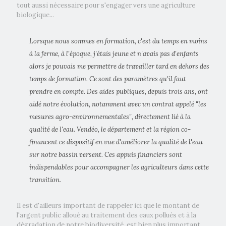
tout aussi nécessaire pour s'engager vers une agriculture
biologique...
Lorsque nous sommes en formation, c'est du temps en moins
à la ferme, à l'époque, j'étais jeune et n'avais pas d'enfants
alors je pouvais me permettre de travailler tard en dehors des
temps de formation. Ce sont des paramètres qu'il faut
prendre en compte. Des aides publiques, depuis trois ans, ont
aidé notre évolution, notamment avec un contrat appelé "les
mesures agro-environnementales", directement lié à la
qualité de l'eau. Vendéo, le département et la région co-
financent ce dispositif en vue d'améliorer la qualité de l'eau
sur notre bassin versent. Ces appuis financiers sont
indispendables pour accompagner les agriculteurs dans cette
transition.
Il est d'ailleurs important de rappeler ici que le montant de
l'argent public alloué au traitement des eaux pollués et à la
dégradation de notre biodiversité, est bien plus important