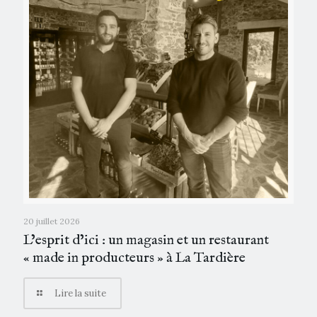
20 juillet 2026
L’esprit d’ici : un magasin et un restaurant
« made in producteurs » à La Tardière
Lire la suite