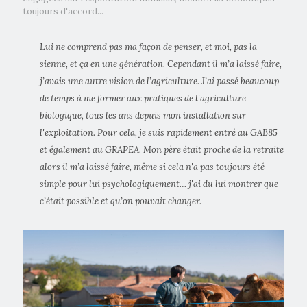
toujours d'accord...
Lui ne comprend pas ma façon de penser, et moi, pas la
sienne, et ça en une génération. Cependant il m’a laissé faire,
j’avais une autre vision de l’agriculture. J’ai passé beaucoup
de temps à me former aux pratiques de l'agriculture
biologique, tous les ans depuis mon installation sur
l'exploitation. Pour cela, je suis rapidement entré au GAB85
et également au GRAPEA. Mon père était proche de la retraite
alors il m’a laissé faire, même si cela n'a pas toujours été
simple pour lui psychologiquement… j'ai du lui montrer que
c’était possible et qu’on pouvait changer.