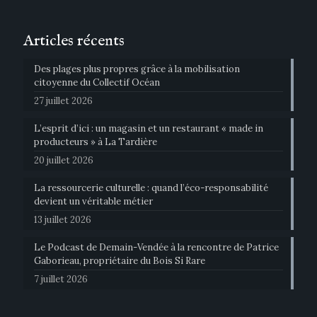
Articles récents
Des plages plus propres grâce à la mobilisation
citoyenne du Collectif Océan
27 juillet 2026
L’esprit d’ici : un magasin et un restaurant « made in
producteurs » à La Tardière
20 juillet 2026
La ressourcerie culturelle : quand l’éco-responsabilité
devient un véritable métier
13 juillet 2026
Le Podcast de Demain-Vendée à la rencontre de Patrice
Gaborieau, propriétaire du Bois Si Rare
7 juillet 2026