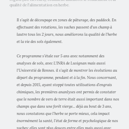
qualité de l'alimentation en herbe.
Il s'agit de découpage en zones de pâturage, des paddock. En
effectuant des rotations, les vaches passent d'un champ à
lautre tous les 2 jours, nous améliorons la qualité de l'herbe
et la vie des sols également.
Ce programme s'étale sur 5 ans avec notamment des
analyses de sols, avec L'INRA de Lusignan mais aussi
l'Universtié de Rennes. il s'agit de montrer les évolutions au
départ du programme, pendant et à la fin. Nous concernant,
et depuis 2015, ayant stoppé toutes utilisations d'engrais
chimiques, les premières ananlyses ont permis de constater
que le nombre de vers de terre était aussi important dans nos
champs que dans une forêt vierge... déjà au bout de 3 ans,
nous constatons que l'herbe se porte mieux, cela impact
énormément la santé, l'état de forme et psychologique de nos
vaches: elles sont plus douces entre elles mais aussi avec