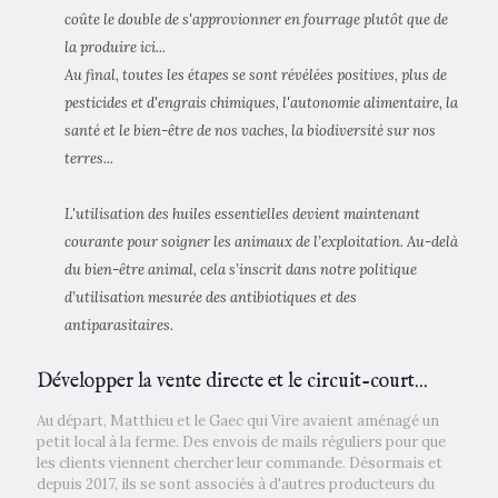
coûte le double de s'approvionner en fourrage plutôt que de
la produire ici...
Au final, toutes les étapes se sont révélées positives, plus de
pesticides et d'engrais chimiques, l'autonomie alimentaire, la
santé et le bien-être de nos vaches, la biodiversité sur nos
terres...
L'utilisation des huiles essentielles devient maintenant
courante pour soigner les animaux de l’exploitation. Au-delà
du bien-être animal, cela s’inscrit dans notre politique
d’utilisation mesurée des antibiotiques et des
antiparasitaires.
Développer la vente directe et le circuit-court...
Au départ, Matthieu et le Gaec qui Vire avaient aménagé un
petit local à la ferme. Des envois de mails réguliers pour que
les clients viennent chercher leur commande. Désormais et
depuis 2017, ils se sont associés à d'autres producteurs du