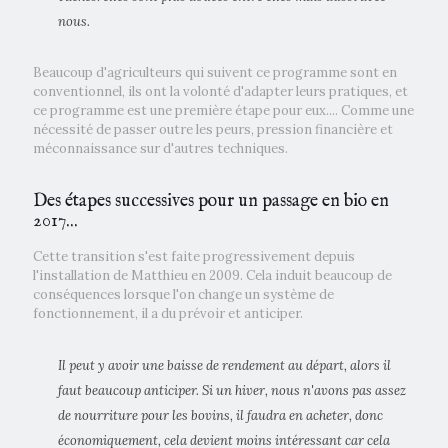
nous.
Beaucoup d'agriculteurs qui suivent ce programme sont en
conventionnel, ils ont la volonté d'adapter leurs pratiques, et
ce programme est une première étape pour eux.... Comme une
nécessité de passer outre les peurs, pression financière et
méconnaissance sur d'autres techniques.
Des étapes successives pour un passage en bio en
2017...
Cette transition s'est faite progressivement depuis
l'installation de Matthieu en 2009. Cela induit beaucoup de
conséquences lorsque l'on change un système de
fonctionnement, il a du prévoir et anticiper.
Il peut y avoir une baisse de rendement au départ, alors il
faut beaucoup anticiper. Si un hiver, nous n'avons pas assez
de nourriture pour les bovins, il faudra en acheter, donc
économiquement, cela devient moins intéressant car cela