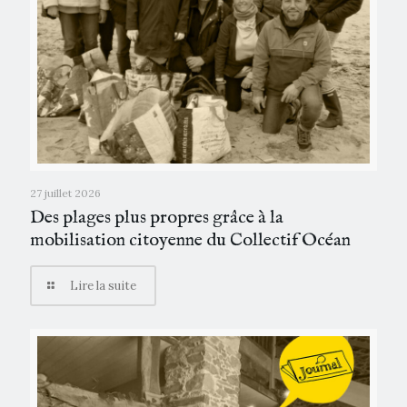
27 juillet 2026
Des plages plus propres grâce à la
mobilisation citoyenne du Collectif Océan
Lire la suite