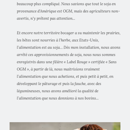
beaucoup plus compliqué. Nous savions que tout le soja en
provenance d'Amérique est OGM, mais des agriculteurs non-
avertis, n'y prêtent pas attention...
Et encore notre territoire bocager a su maintenir les prairies,
les bêtes sont nourries à l’herbe, aux Etats-Unis,
l’alimentation est au soja… Dès mon installation, nous avons
arrêté ces approvisionnements de soja, nous nous sommes
enregistrés dans une filière « Label Rouge » certifiée « Sans
OGM », à partir de là, nous maitrisions vraiment
l’alimentation que nous achetions, et puis petit à petit, en
développant le pâturage et puis la fauche, avec des
légumineuses, nous avons amélioré la qualité de
l’alimentation que nous donnions à nos bovins...