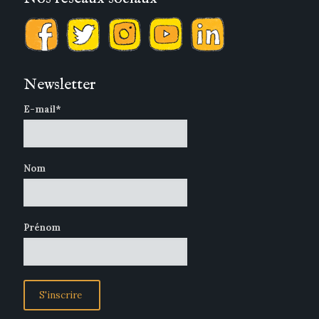
Newsletter
E-mail*
Nom
Prénom