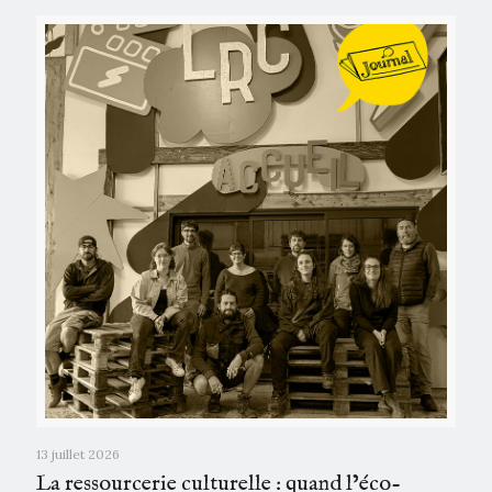
13 juillet 2026
La ressourcerie culturelle : quand l’éco-