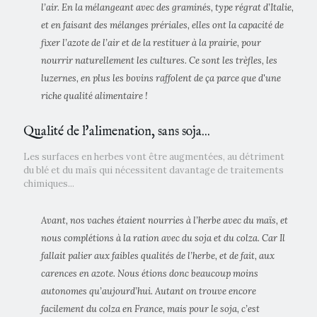
l’air. En la mélangeant avec des graminés, type régrat d’Italie,
et en faisant des mélanges prériales, elles ont la capacité de
fixer l’azote de l’air et de la restituer à la prairie, pour
nourrir naturellement les cultures. Ce sont les trèfles, les
luzernes, en plus les bovins raffolent de ça parce que d'une
riche qualité alimentaire !
Qualité de l'alimenation, sans soja...
Les surfaces en herbes vont être augmentées, au détriment
du blé et du maïs qui nécessitent davantage de traitements
chimiques...
Avant, nos vaches étaient nourries à l’herbe avec du maïs, et
nous complétions à la ration avec du soja et du colza. Car Il
fallait palier aux faibles qualités de l’herbe, et de fait, aux
carences en azote. Nous étions donc beaucoup moins
autonomes qu’aujourd’hui. Autant on trouve encore
facilement du colza en France, mais pour le soja, c’est