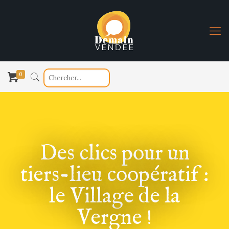
0
Des clics pour un
tiers-lieu coopératif :
le Village de la
Vergne !