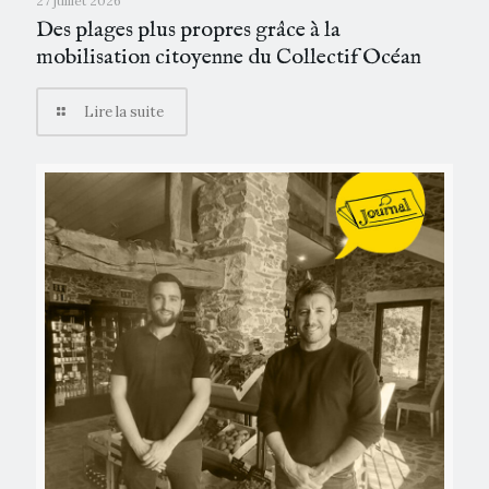
27 juillet 2026
Des plages plus propres grâce à la
mobilisation citoyenne du Collectif Océan
Lire la suite