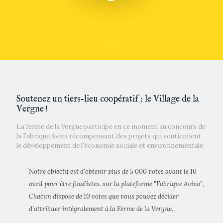
Soutenez un tiers-lieu coopératif : le Village de la
Vergne !
La ferme de la Vergne participe en ce moment au concours de
la Fabrique Aviva récompensant des projets qui soutiennent
le développement de l'économie sociale et environnementale.
Notre objectif est d'obtenir plus de 5 000 votes avant le 10
avril pour être finalistes. sur la plateforme "Fabrique Aviva",
Chacun dispose de 10 votes que vous pouvez décider
d'attribuer intégralement à la Ferme de la Vergne.