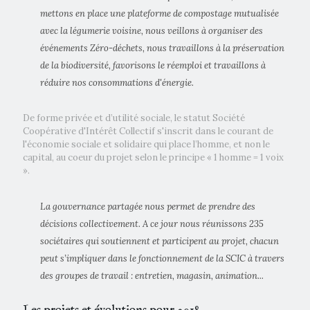
mettons en place une plateforme de compostage mutualisée
avec la légumerie voisine, nous veillons à organiser des
événements Zéro-déchets, nous travaillons à la préservation
de la biodiversité, favorisons le réemploi et travaillons à
réduire nos consommations d'énergie.
De forme privée et d’utilité sociale, le statut Société
Coopérative d'Intérêt Collectif s'inscrit dans le courant de
l'économie sociale et solidaire qui place l’homme, et non le
capital, au coeur du projet selon le principe « 1 homme = 1 voix
».
La gouvernance partagée nous permet de prendre des
décisions collectivement. A ce jour nous réunissons 235
sociétaires qui soutiennent et participent au projet, chacun
peut s’impliquer dans le fonctionnement de la SCIC à travers
des groupes de travail : entretien, magasin, animation...