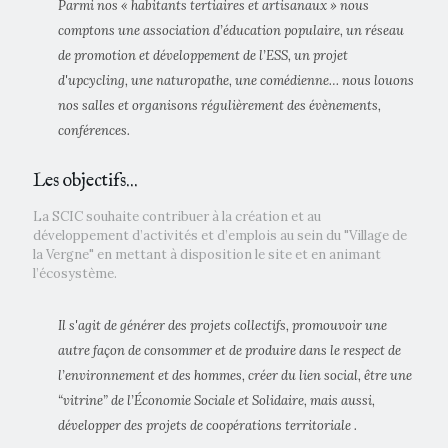
Parmi nos « habitants tertiaires et artisanaux » nous
comptons une association d’éducation populaire, un réseau
de promotion et développement de l’ESS, un projet
d'upcycling, une naturopathe, une comédienne… nous louons
nos salles et organisons régulièrement des évènements,
conférences.
Les objectifs...
La SCIC souhaite contribuer à la création et au
développement d’activités et d’emplois au sein du "Village de
la Vergne" en mettant à disposition le site et en animant
l’écosystème.
Il s'agit de générer des projets collectifs, promouvoir une
autre façon de consommer et de produire dans le respect de
l’environnement et des hommes, créer du lien social, être une
“vitrine” de l’Économie Sociale et Solidaire, mais aussi,
développer des projets de coopérations territoriale .