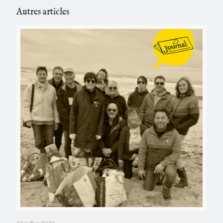
Autres articles