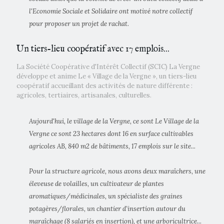
l'Economie Sociale et Solidaire ont motivé notre collectif
pour proposer un projet de rachat.
Un tiers-lieu coopératif avec 17 emplois...
La Société Coopérative d'Intérêt Collectif (SCIC) La Vergne
développe et anime Le « Village de la Vergne », un tiers-lieu
coopératif accueillant des activités de nature différente :
agricoles, tertiaires, artisanales, culturelles.
Aujourd'hui, le village de la Vergne, ce sont Le Village de la
Vergne ce sont 23 hectares dont 16 en surface cultivables
agricoles AB, 840 m2 de bâtiments, 17 emplois sur le site...
Pour la structure agricole, nous avons deux maraîchers, une
éleveuse de volailles, un cultivateur de plantes
aromatiques/médicinales, un spécialiste des graines
potagères/florales, un chantier d’insertion autour du
maraîchage (8 salariés en insertion), et une arboricultrice...