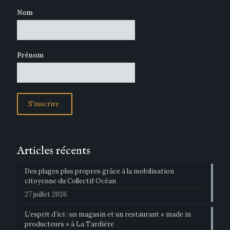
Nom
Prénom
Articles récents
Des plages plus propres grâce à la mobilisation
citoyenne du Collectif Océan
27 juillet 2026
L’esprit d’ici : un magasin et un restaurant « made in
producteurs » à La Tardière