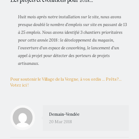
Les projets et évolutions pour 2018...
Huit mois après notre installation sur le site, nous avons
presque doublé le nombre d'emplois sur site en passant de 13
à 25 emplois. Nous avons identifié 3 chantiers prioritaires
pour cette année 2018 : le développement du magasin,
l’ouverture d’un espace de coworking, le lancement d’un
appel à projet pour détecter des porteurs de projets
artisanaux.
Pour soutenir le Village de la Vergne, à vos ordis ... Prêts?...
Votez ici !
Demain-Vendée
20 Mar 2018