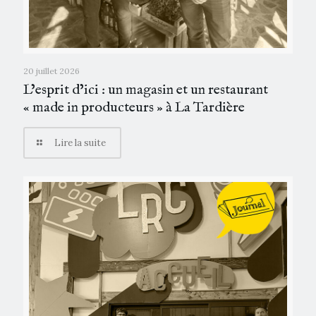
20 juillet 2026
L’esprit d’ici : un magasin et un restaurant
« made in producteurs » à La Tardière
Lire la suite