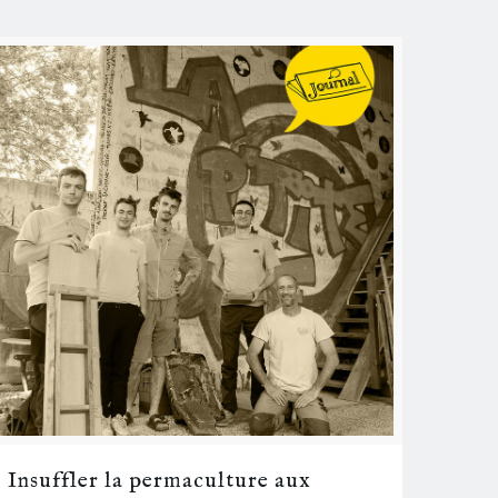
Insuffler la permaculture aux