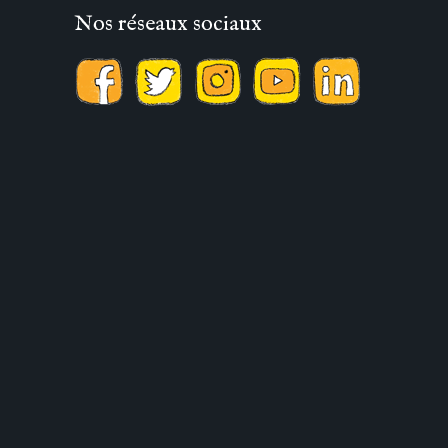
Nos réseaux sociaux