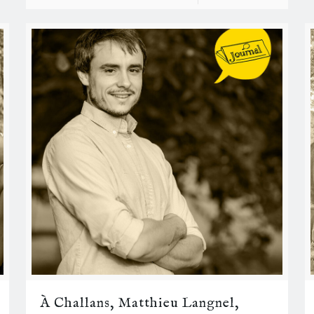
À Challans, Matthieu Langnel,