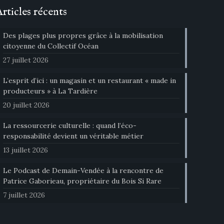
Articles récents
Des plages plus propres grâce à la mobilisation
citoyenne du Collectif Océan
27 juillet 2026
L’esprit d’ici : un magasin et un restaurant « made in
producteurs » à La Tardière
20 juillet 2026
La ressourcerie culturelle : quand l’éco-
responsabilité devient un véritable métier
13 juillet 2026
Le Podcast de Demain-Vendée à la rencontre de
Patrice Gaborieau, propriétaire du Bois Si Rare
7 juillet 2026