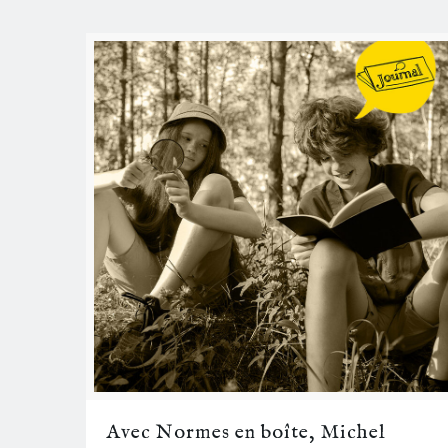
Avec Normes en boîte, Michel