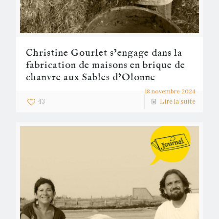
Christine Gourlet s’engage dans la
fabrication de maisons en brique de
chanvre aux Sables d’Olonne
18 novembre 2024
43
Lire la suite