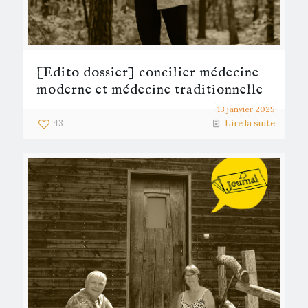
[Edito dossier] concilier médecine
moderne et médecine traditionnelle
13 janvier 2025
43
Lire la suite