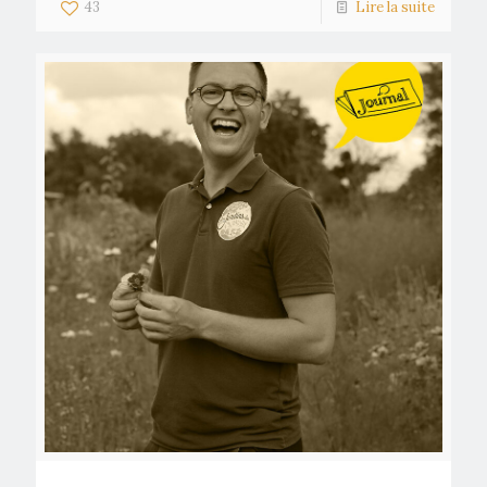
43
Lire la suite