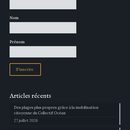
Nom
Prénom
Articles récents
Des plages plus propres grâce à la mobilisation
citoyenne du Collectif Océan
27 juillet 2026