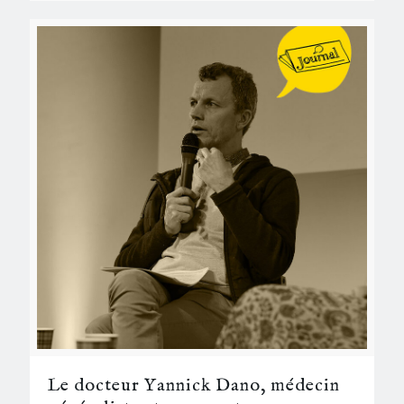
Le docteur Yannick Dano, médecin