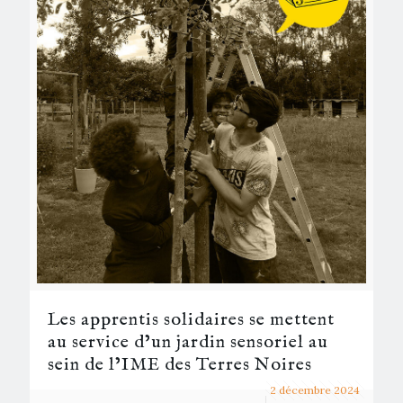
Les apprentis solidaires se mettent
au service d’un jardin sensoriel au
sein de l’IME des Terres Noires
2 décembre 2024