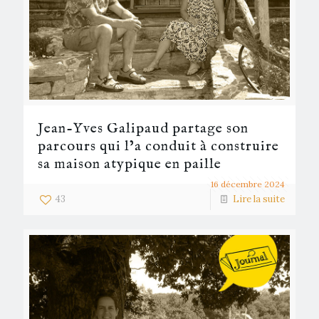
Jean-Yves Galipaud partage son
parcours qui l’a conduit à construire
sa maison atypique en paille
16 décembre 2024
43
Lire la suite