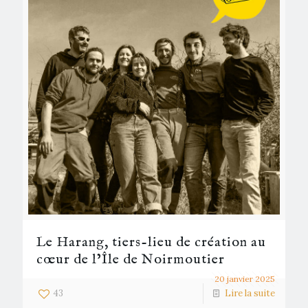
Le Harang, tiers-lieu de création au
cœur de l’Île de Noirmoutier
20 janvier 2025
43
Lire la suite