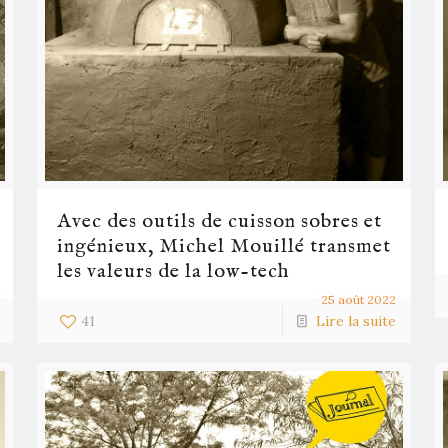
Avec des outils de cuisson sobres et
ingénieux, Michel Mouillé transmet
les valeurs de la low-tech
25 août 2022
41
Lire la suite