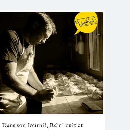
Dans son fournil, Rémi cuit et