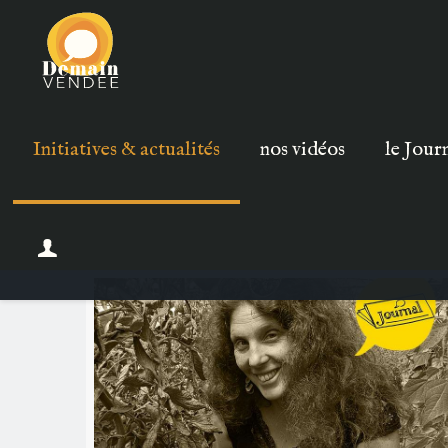
Initiatives & actualités
nos vidéos
le Jour