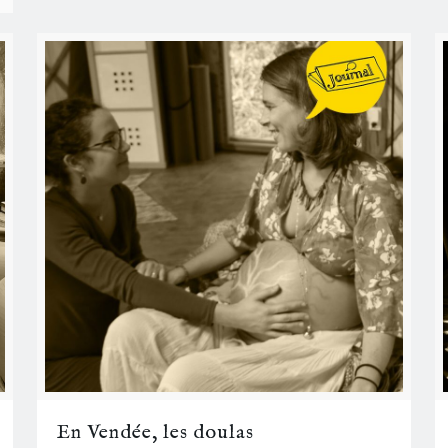
En Vendée, les doulas