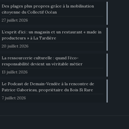
Des plages plus propres grâce à la mobilisation
citoyenne du Collectif Océan
27 juillet 2026
L’esprit d’ici : un magasin et un restaurant « made in
producteurs » à La Tardière
20 juillet 2026
La ressourcerie culturelle : quand l’éco-
responsabilité devient un véritable métier
13 juillet 2026
Le Podcast de Demain-Vendée à la rencontre de
Patrice Gaborieau, propriétaire du Bois Si Rare
7 juillet 2026