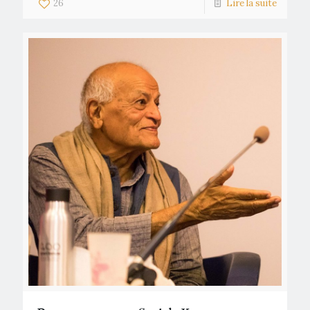
26
Lire la suite