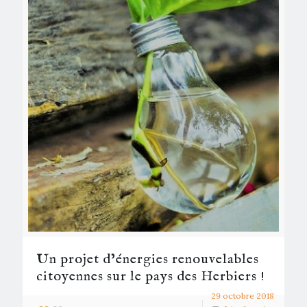
Un projet d’énergies renouvelables
citoyennes sur le pays des Herbiers !
29 octobre 2018