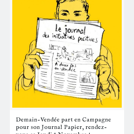
Demain-Vendée part en Campagne
pour son Journal Papier, rendez-