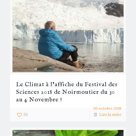
Le Climat à l’affiche du Festival des
Sciences 2018 de Noirmoutier du 30
au 4 Novembre !
30 octobre 2018
26
Lire la suite