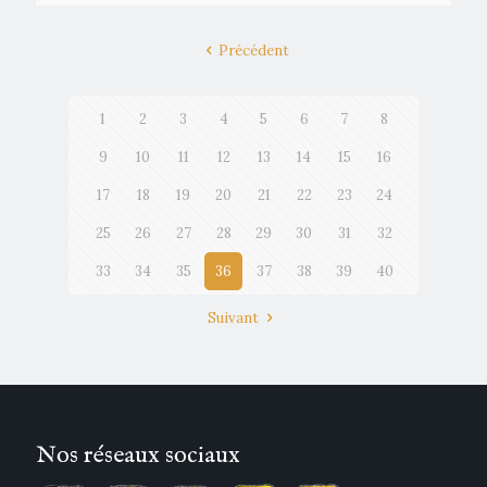
Précédent
1
2
3
4
5
6
7
8
9
10
11
12
13
14
15
16
17
18
19
20
21
22
23
24
25
26
27
28
29
30
31
32
33
34
35
36
37
38
39
40
Suivant
Nos réseaux sociaux