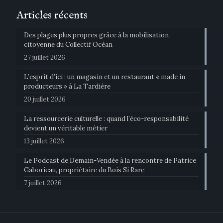
Articles récents
Des plages plus propres grâce à la mobilisation
citoyenne du Collectif Océan
27 juillet 2026
L’esprit d’ici : un magasin et un restaurant « made in
producteurs » à La Tardière
20 juillet 2026
La ressourcerie culturelle : quand l’éco-responsabilité
devient un véritable métier
13 juillet 2026
Le Podcast de Demain-Vendée à la rencontre de Patrice
Gaborieau, propriétaire du Bois Si Rare
7 juillet 2026