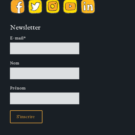
Newsletter
E-mail*
Nom
Prénom