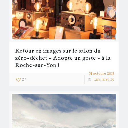
Retour en images sur le salon du
zéro-déchet « Adopte un geste » à la
Roche-sur-Yon !
31 octobre 2018
27
Lire la suite