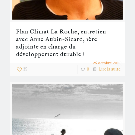
Plan Climat La Roche, entretien
avec Anne Aubin-Sicard, 1ère
adjointe en charge du
développement durable !
25 octobre 2018
35
0
Lire la suite