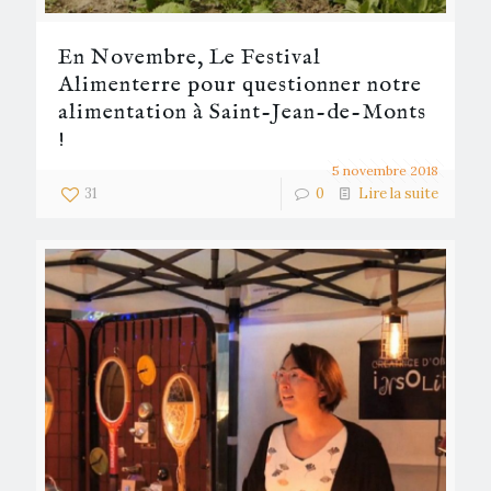
En Novembre, Le Festival
Alimenterre pour questionner notre
alimentation à Saint-Jean-de-Monts
!
5 novembre 2018
31
0
Lire la suite