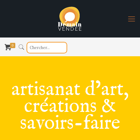
0
artisanat d’art,
créations &
savoirs-faire