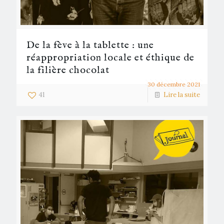
De la fève à la tablette : une
réappropriation locale et éthique de
la filière chocolat
30 décembre 2021
41
Lire la suite