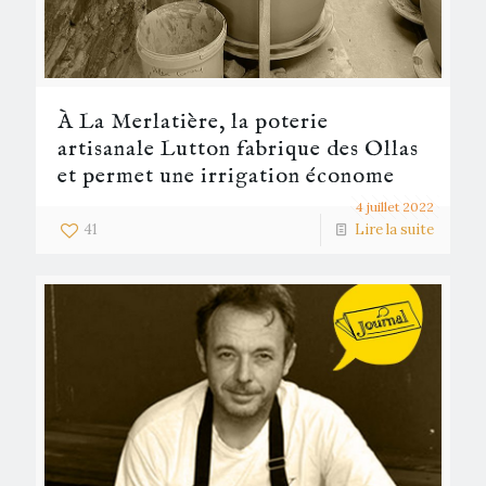
À La Merlatière, la poterie
artisanale Lutton fabrique des Ollas
et permet une irrigation économe
4 juillet 2022
41
Lire la suite