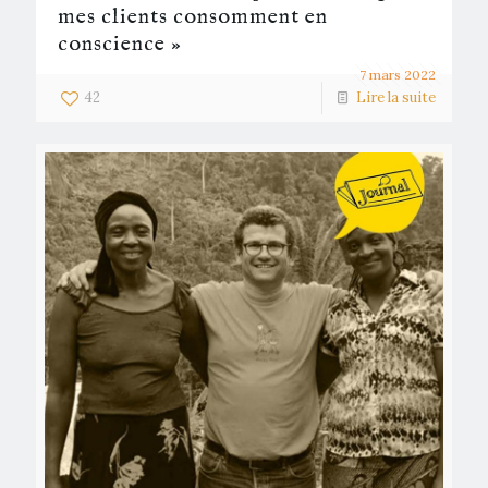
mes clients consomment en
conscience »
7 mars 2022
42
Lire la suite