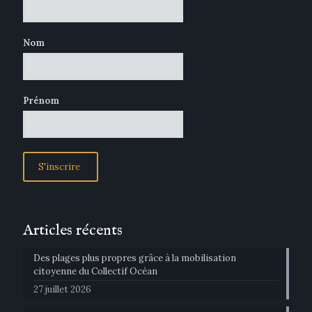
Nom
Prénom
Articles récents
Des plages plus propres grâce à la mobilisation
citoyenne du Collectif Océan
27 juillet 2026