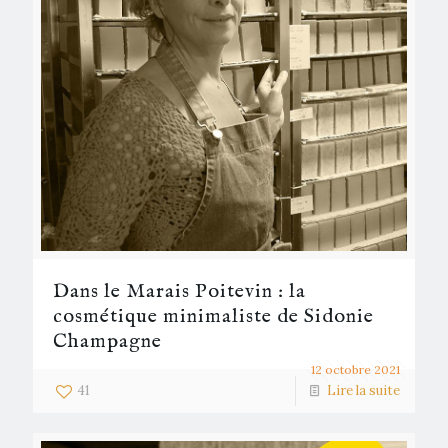
Dans le Marais Poitevin : la
cosmétique minimaliste de Sidonie
Champagne
12 octobre 2021
41
Lire la suite