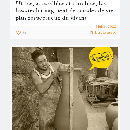
Utiles, accessibles et durables, les
low-tech imaginent des modes de vie
plus respectueux du vivant
7 juillet 2022
42
Lire la suite