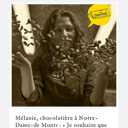
Mélanie, chocolatière à Notre-
Dame-de Monts : « Je souhaite que