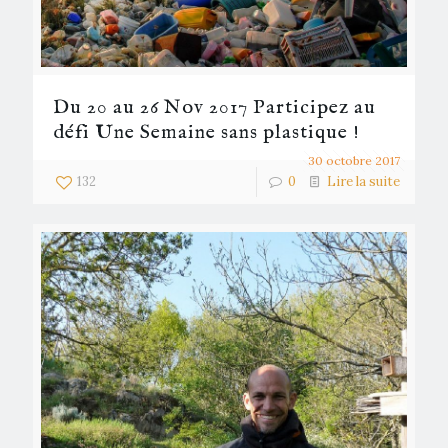
Du 20 au 26 Nov 2017 Participez au
défi Une Semaine sans plastique !
30 octobre 2017
132
0
Lire la suite