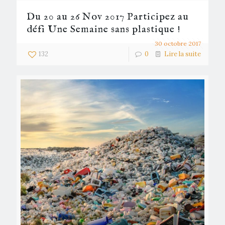
Du 20 au 26 Nov 2017 Participez au
défi Une Semaine sans plastique !
30 octobre 2017
132
0
Lire la suite