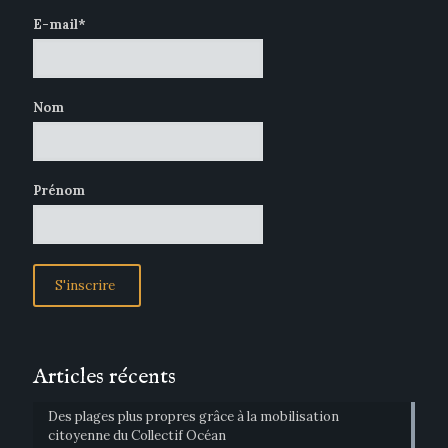
E-mail*
Nom
Prénom
Articles récents
Des plages plus propres grâce à la mobilisation
citoyenne du Collectif Océan