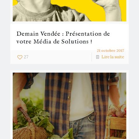
Demain Vendée : Présentation de
votre Média de Solutions !
21 octobre 2017
27
Lire la suite