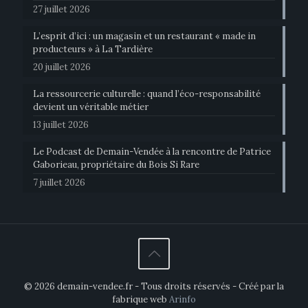
27 juillet 2026
L’esprit d’ici : un magasin et un restaurant « made in
producteurs » à La Tardière
20 juillet 2026
La ressourcerie culturelle : quand l’éco-responsabilité
devient un véritable métier
13 juillet 2026
Le Podcast de Demain-Vendée à la rencontre de Patrice
Gaborieau, propriétaire du Bois Si Rare
7 juillet 2026
© 2026 demain-vendee.fr - Tous droits réservés - Créé par la
fabrique web
Arinfo