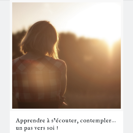
Apprendre à s’écouter, contempler…
un pas vers soi !