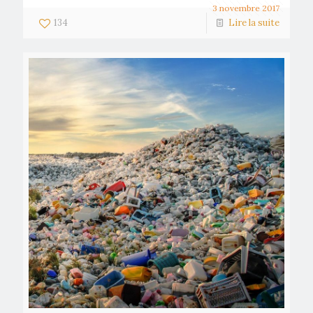
3 novembre 2017
134
Lire la suite