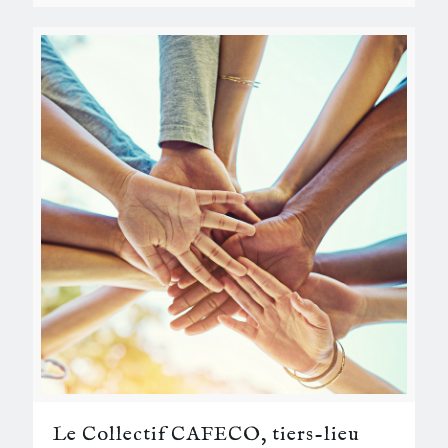
Le Collectif CAFECO, tiers-lieu