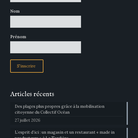
Nom
Prénom
Articles récents
Des plages plus propres grâce à la mobilisation
citoyenne du Collectif Océan
27 juillet 2026
L’esprit d’ici : un magasin et un restaurant « made in