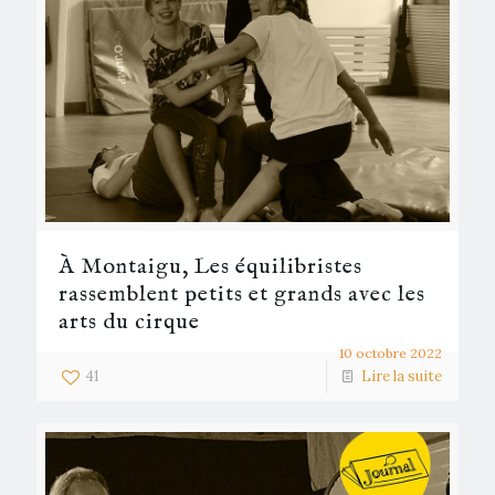
À Montaigu, Les équilibristes
rassemblent petits et grands avec les
arts du cirque
10 octobre 2022
41
Lire la suite