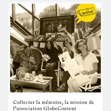
Collecter la mémoire, la mission de
l’association GlobeConteur