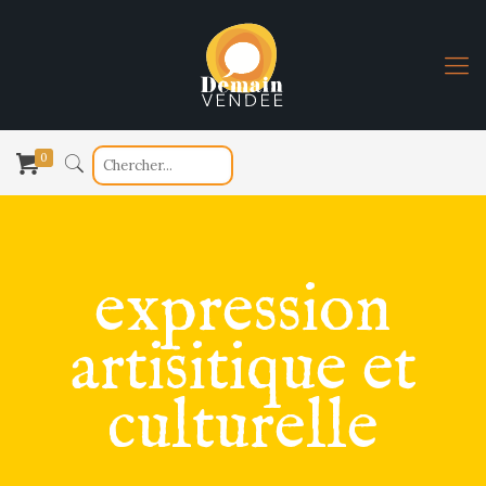
0
expression
artisitique et
culturelle