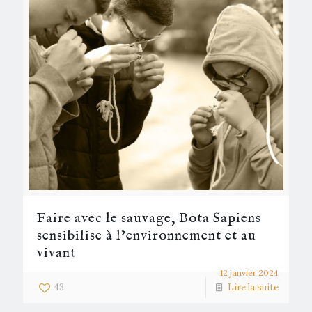
Faire avec le sauvage, Bota Sapiens
sensibilise à l’environnement et au
vivant
12 janvier 2024
43
Lire la suite