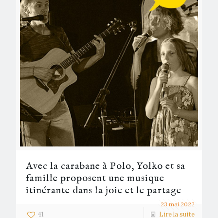
Avec la carabane à Polo, Yolko et sa
famille proposent une musique
itinérante dans la joie et le partage
23 mai 2022
41
Lire la suite