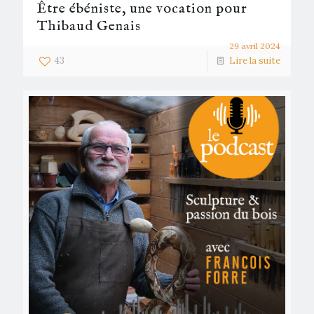
Être ébéniste, une vocation pour
Thibaud Genais
29 avril 2024
43
Lire la suite