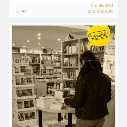
8 janvier 2024
42
Lire la suite